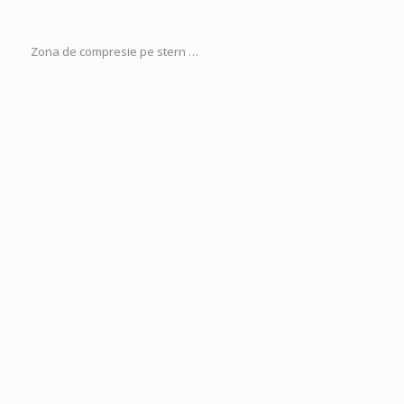
Zona de compresie pe stern …