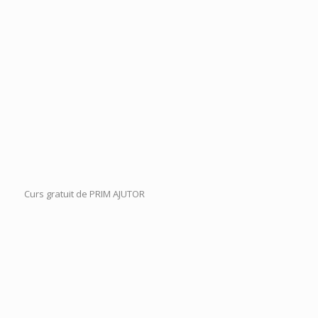
Curs gratuit de PRIM AJUTOR