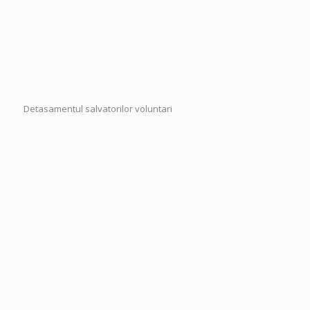
Detasamentul salvatorilor voluntari