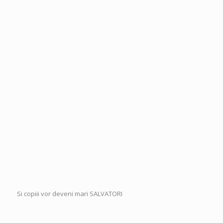
Si copiii vor deveni mari SALVATORI