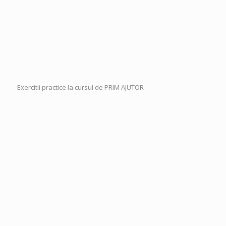
Exercitii practice la cursul de PRIM AJUTOR