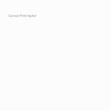
Cursuri Prim Ajutor